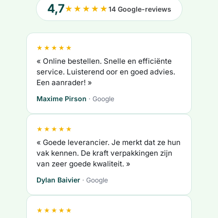
4,7
★★★★★
14 Google-reviews
★★★★★
« Online bestellen. Snelle en efficiënte
service. Luisterend oor en goed advies.
Een aanrader! »
Maxime Pirson
· Google
★★★★★
« Goede leverancier. Je merkt dat ze hun
vak kennen. De kraft verpakkingen zijn
van zeer goede kwaliteit. »
Dylan Baivier
· Google
★★★★★