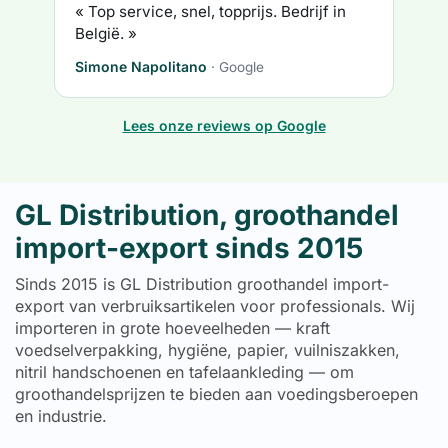
« Top service, snel, topprijs. Bedrijf in
België. »
Simone Napolitano
· Google
Lees onze reviews op Google
GL Distribution, groothandel
import-export sinds 2015
Sinds 2015 is GL Distribution groothandel import-
export van verbruiksartikelen voor professionals. Wij
importeren in grote hoeveelheden — kraft
voedselverpakking, hygiëne, papier, vuilniszakken,
nitril handschoenen en tafelaankleding — om
groothandelsprijzen te bieden aan voedingsberoepen
en industrie.