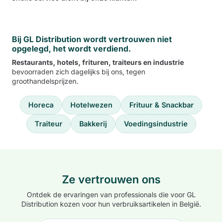
Bij GL Distribution wordt vertrouwen niet
opgelegd, het wordt verdiend.
Restaurants, hotels, frituren, traiteurs en industrie
bevoorraden zich dagelijks bij ons, tegen
groothandelsprijzen.
Horeca
Hotelwezen
Frituur & Snackbar
Traiteur
Bakkerij
Voedingsindustrie
Ze vertrouwen ons
Ontdek de ervaringen van professionals die voor GL
Distribution kozen voor hun verbruiksartikelen in België.