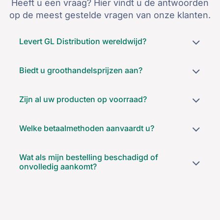
Heeft u een vraag? Hier vindt u de antwoorden
op de meest gestelde vragen van onze klanten.
Levert GL Distribution wereldwijd?​
Biedt u groothandelsprijzen aan?
Zijn al uw producten op voorraad?
Welke betaalmethoden aanvaardt u?
Wat als mijn bestelling beschadigd of
onvolledig aankomt?