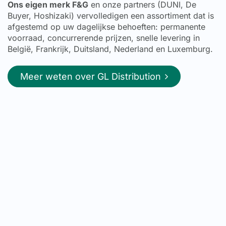
Ons eigen merk F&G
en onze partners (DUNI, De
Buyer, Hoshizaki) vervolledigen een assortiment dat is
afgestemd op uw dagelijkse behoeften: permanente
voorraad, concurrerende prijzen, snelle levering in
België, Frankrijk, Duitsland, Nederland en Luxemburg.
Meer weten over GL Distribution