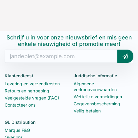
Schrijf u in voor onze nieuwsbrief en mis geen
enkele nieuwigheid of promotie meer!
Klantendienst
Juridische informatie
Levering en verzendkosten
Algemene
verkoopvoorwaarden
Retours en herroeping
Wettelijke vermeldingen
Veelgestelde vragen (FAQ)
Gegevensbescherming
Contacteer ons
Veilig betalen
GL Distribution
Marque F&G
Over ons