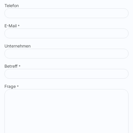
Telefon
E-Mail
*
Unternehmen
Betreff
*
Frage
*