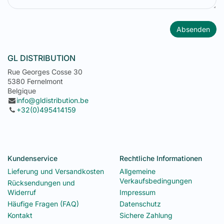
Absenden
GL DISTRIBUTION
Rue Georges Cosse 30
5380 Fernelmont
Belgique
info@gldistribution.be
+32(0)495414159
Kundenservice
Rechtliche Informationen
Lieferung und Versandkosten
Allgemeine
Verkaufsbedingungen
Rücksendungen und
Widerruf
Impressum
Häufige Fragen (FAQ)
Datenschutz
Kontakt
Sichere Zahlung