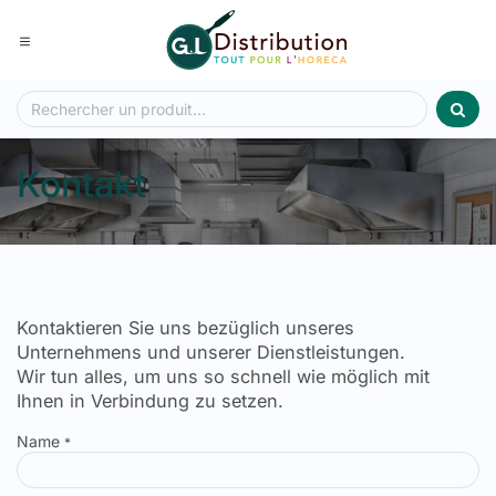
Zum Inhalt springen
Kontakt
Kontaktieren Sie uns bezüglich unseres
Unternehmens und unserer Dienstleistungen.
Wir tun alles, um uns so schnell wie möglich mit
Ihnen in Verbindung zu setzen.
Name
*