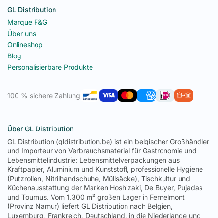
GL Distribution
Marque F&G
Über uns
Onlineshop
Blog
Personalisierbare Produkte
100 % sichere Zahlung
Über GL Distribution
GL Distribution (gldistribution.be) ist ein belgischer Großhändler
und Importeur von Verbrauchsmaterial für Gastronomie und
Lebensmittelindustrie: Lebensmittelverpackungen aus
Kraftpapier, Aluminium und Kunststoff, professionelle Hygiene
(Putzrollen, Nitrilhandschuhe, Müllsäcke), Tischkultur und
Küchenausstattung der Marken Hoshizaki, De Buyer, Pujadas
und Tournus. Vom 1.300 m² großen Lager in Fernelmont
(Provinz Namur) liefert GL Distribution nach Belgien,
Luxemburg, Frankreich, Deutschland, in die Niederlande und