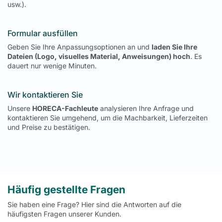
usw.).
Formular ausfüllen
Geben Sie Ihre Anpassungsoptionen an und
laden Sie Ihre
Dateien (Logo, visuelles Material, Anweisungen) hoch
. Es
dauert nur wenige Minuten.
Wir kontaktieren Sie
Unsere
HORECA-Fachleute
analysieren Ihre Anfrage und
kontaktieren Sie umgehend, um die Machbarkeit, Lieferzeiten
und Preise zu bestätigen.
Häufig gestellte Fragen
Sie haben eine Frage? Hier sind die Antworten auf die
häufigsten Fragen unserer Kunden.