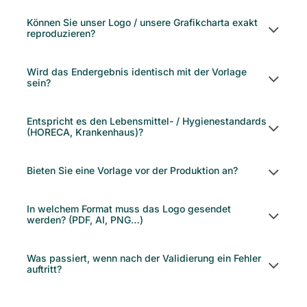
Können Sie unser Logo / unsere Grafikcharta exakt
reproduzieren?
Wird das Endergebnis identisch mit der Vorlage
sein?
Entspricht es den Lebensmittel- / Hygienestandards
(HORECA, Krankenhaus)?
Bieten Sie eine Vorlage vor der Produktion an?
In welchem Format muss das Logo gesendet
werden? (PDF, AI, PNG…)
Was passiert, wenn nach der Validierung ein Fehler
auftritt?