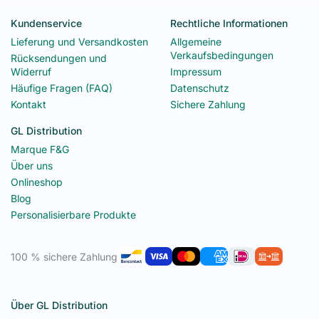
Kundenservice
Rechtliche Informationen
Lieferung und Versandkosten
Allgemeine
Verkaufsbedingungen
Rücksendungen und
Widerruf
Impressum
Häufige Fragen (FAQ)
Datenschutz
Kontakt
Sichere Zahlung
GL Distribution
Marque F&G
Über uns
Onlineshop
Blog
Personalisierbare Produkte
100 % sichere Zahlung
Über GL Distribution