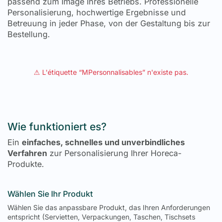
passend zum Image Ihres Betriebs. Professionelle
Personalisierung, hochwertige Ergebnisse und
Betreuung in jeder Phase, von der Gestaltung bis zur
Bestellung.
⚠ L'étiquette “MPersonnalisables” n'existe pas.
Wie funktioniert es?
Ein
einfaches, schnelles und unverbindliches
Verfahren
zur Personalisierung Ihrer Horeca-
Produkte.
Wählen Sie Ihr Produkt
Wählen Sie das anpassbare Produkt, das Ihren Anforderungen
entspricht (Servietten, Verpackungen, Taschen, Tischsets