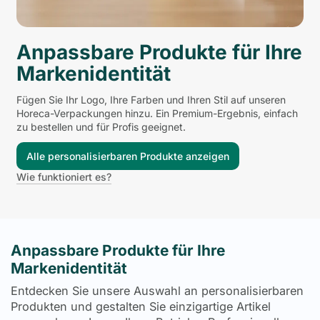
Anpassbare Produkte für Ihre
Markenidentität
Fügen Sie Ihr Logo, Ihre Farben und Ihren Stil auf unseren
Horeca-Verpackungen hinzu. Ein Premium-Ergebnis, einfach
zu bestellen und für Profis geeignet.
Alle personalisierbaren Produkte anzeigen
Wie funktioniert es?
Anpassbare Produkte für Ihre
Markenidentität
Entdecken Sie unsere Auswahl an personalisierbaren
Produkten und gestalten Sie einzigartige Artikel