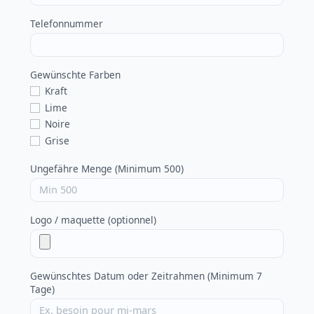
Telefonnummer
Gewünschte Farben
Kraft
Lime
Noire
Grise
Ungefähre Menge (Minimum 500)
Logo / maquette (optionnel)
Gewünschtes Datum oder Zeitrahmen (Minimum 7
Tage)