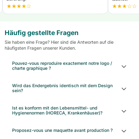
★★★★☆
★★★☆☆
Häufig gestellte Fragen
Sie haben eine Frage? Hier sind die Antworten auf die
häufigsten Fragen unserer Kunden.
Pouvez-vous reproduire exactement notre logo /
charte graphique ?
Wird das Endergebnis identisch mit dem Design
sein?
Ist es konform mit den Lebensmittel- und
Hygienenormen (HORECA, Krankenhäuser)?
Proposez-vous une maquette avant production ?