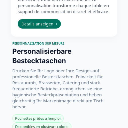
personnalisation transforme chaque table en
support de communication discret et efficace.
Details anzeigen
PERSONNALISATION SUR MESURE
Personalisierbare
Bestecktaschen
Drucken Sie Ihr Logo oder Ihre Designs auf
professionelle Bestecktaschen. Entwickelt für
Restaurants, Brasserien, Catering und stark
frequentierte Betriebe, ermöglichen sie eine
hygienische Besteckpräsentation und heben
gleichzeitig Ihr Markenimage direkt am Tisch
hervor.
Pochettes prêtes à l’emploi
Disponibles en plusieurs coloris