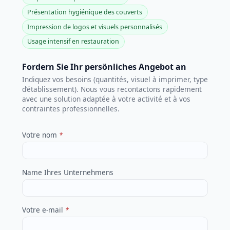
Présentation hygiénique des couverts
Impression de logos et visuels personnalisés
Usage intensif en restauration
Fordern Sie Ihr persönliches Angebot an
Indiquez vos besoins (quantités, visuel à imprimer, type
d’établissement). Nous vous recontactons rapidement
avec une solution adaptée à votre activité et à vos
contraintes professionnelles.
Votre nom
*
Name Ihres Unternehmens
Votre e-mail
*