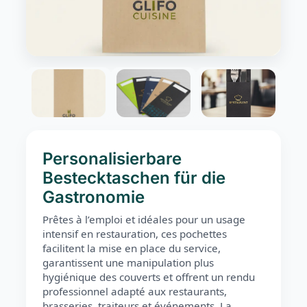
Personalisierbare
Bestecktaschen für die
Gastronomie
Prêtes à l’emploi et idéales pour un usage
intensif en restauration, ces pochettes
facilitent la mise en place du service,
garantissent une manipulation plus
hygiénique des couverts et offrent un rendu
professionnel adapté aux restaurants,
brasseries, traiteurs et événements. La