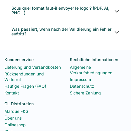
Sous quel format faut-il envoyer le logo ? (PDF, AI,
PNG…)
Was passiert, wenn nach der Validierung ein Fehler
auftritt?
Kundenservice
Rechtliche Informationen
Lieferung und Versandkosten
Allgemeine
Verkaufsbedingungen
Rücksendungen und
Widerruf
Impressum
Häufige Fragen (FAQ)
Datenschutz
Kontakt
Sichere Zahlung
GL Distribution
Marque F&G
Über uns
Onlineshop