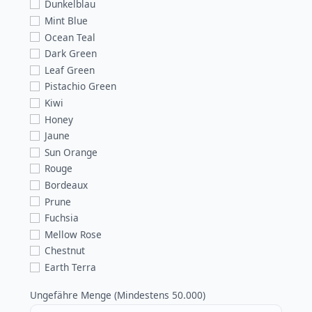
Dunkelblau
Mint Blue
Ocean Teal
Dark Green
Leaf Green
Pistachio Green
Kiwi
Honey
Jaune
Sun Orange
Rouge
Bordeaux
Prune
Fuchsia
Mellow Rose
Chestnut
Earth Terra
Ungefähre Menge (Mindestens 50.000)