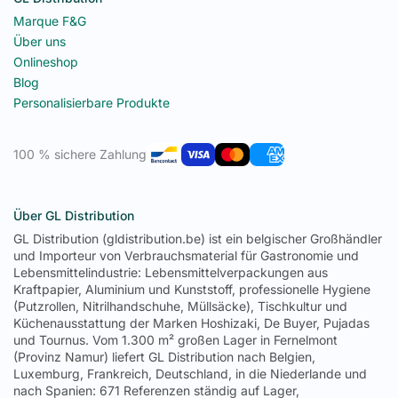
Marque F&G
Über uns
Onlineshop
Blog
Personalisierbare Produkte
100 % sichere Zahlung
Über GL Distribution
GL Distribution (gldistribution.be) ist ein belgischer Großhändler
und Importeur von Verbrauchsmaterial für Gastronomie und
Lebensmittelindustrie: Lebensmittelverpackungen aus
Kraftpapier, Aluminium und Kunststoff, professionelle Hygiene
(Putzrollen, Nitrilhandschuhe, Müllsäcke), Tischkultur und
Küchenausstattung der Marken Hoshizaki, De Buyer, Pujadas
und Tournus. Vom 1.300 m² großen Lager in Fernelmont
(Provinz Namur) liefert GL Distribution nach Belgien,
Luxemburg, Frankreich, Deutschland, in die Niederlande und
nach Spanien: 671 Referenzen ständig auf Lager,