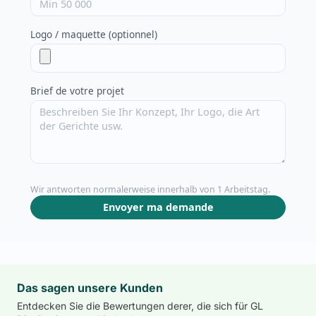
Logo / maquette (optionnel)
Brief de votre projet
Wir antworten normalerweise innerhalb von 1 Arbeitstag.
Envoyer ma demande
Das sagen unsere Kunden
Entdecken Sie die Bewertungen derer, die sich für GL