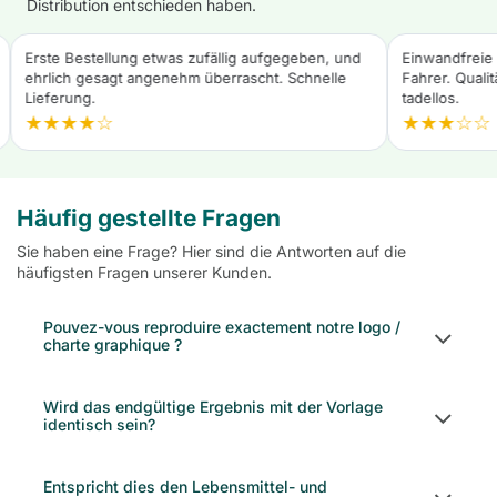
Distribution entschieden haben.
Erste Bestellung etwas zufällig aufgegeben, und
Einwandfreie 
ehrlich gesagt angenehm überrascht. Schnelle
Fahrer. Quali
Lieferung.
tadellos.
★★★★☆
★★★☆☆
Häufig gestellte Fragen
Sie haben eine Frage? Hier sind die Antworten auf die
häufigsten Fragen unserer Kunden.
Pouvez-vous reproduire exactement notre logo /
charte graphique ?
Wird das endgültige Ergebnis mit der Vorlage
identisch sein?
Entspricht dies den Lebensmittel- und