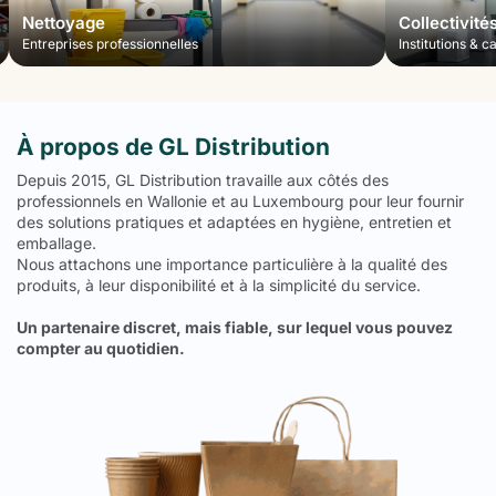
Nettoyage
Collectivité
Entreprises professionnelles
Institutions & c
À propos de GL Distribution
Depuis 2015, GL Distribution travaille aux côtés des
professionnels en Wallonie et au Luxembourg pour leur fournir
des solutions pratiques et adaptées en hygiène, entretien et
emballage.
Nous attachons une importance particulière à la qualité des
produits, à leur disponibilité et à la simplicité du service.
Un partenaire discret, mais fiable, sur lequel vous pouvez
compter au quotidien.