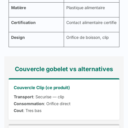
Matière
Plastique alimentaire
Certification
Contact alimentaire certifie
Design
Orifice de boisson, clip
Couvercle gobelet vs alternatives
Couvercle Clip (ce produit)
Transport
: Securise — clip
Consommation
: Orifice direct
Cout
: Tres bas