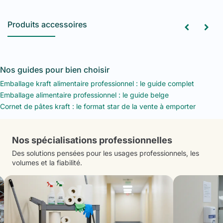
Produits accessoires
Nos guides pour bien choisir
Emballage kraft alimentaire professionnel : le guide complet
Emballage alimentaire professionnel : le guide belge
Cornet de pâtes kraft : le format star de la vente à emporter
Nos spécialisations professionnelles
Des solutions pensées pour les usages professionnels, les
volumes et la fiabilité.