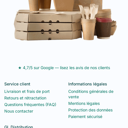
★ 4,7/5 sur Google — lisez les avis de nos clients
Service client
Informations légales
Livraison et frais de port
Conditions générales de
vente
Retours et rétractation
Mentions légales
Questions fréquentes (FAQ)
Protection des données
Nous contacter
Paiement sécurisé
GL Distribution