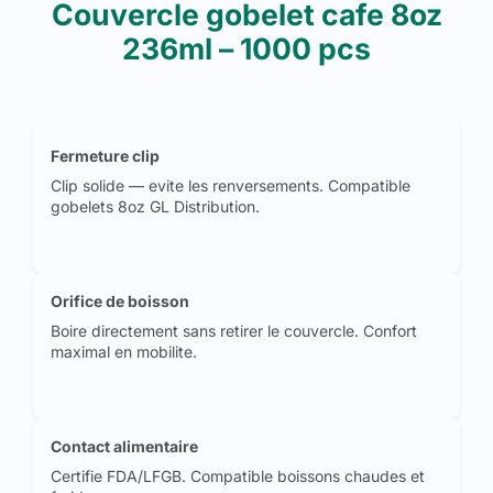
Couvercle gobelet cafe 8oz
236ml – 1000 pcs
Fermeture clip
Clip solide — evite les renversements. Compatible
gobelets 8oz GL Distribution.
Orifice de boisson
Boire directement sans retirer le couvercle. Confort
maximal en mobilite.
Contact alimentaire
Certifie FDA/LFGB. Compatible boissons chaudes et