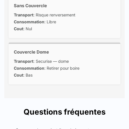
Sans Couvercle
Transport
: Risque renversement
Consommation
: Libre
Cout
: Nul
Couvercle Dome
Transport
: Securise — dome
Consommation
: Retirer pour boire
Cout
: Bas
Questions fréquentes