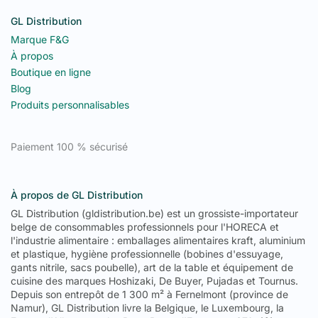
GL Distribution
Marque F&G
À propos
Boutique en ligne
Blog
Produits personnalisables
Paiement 100 % sécurisé
À propos de GL Distribution
GL Distribution (gldistribution.be) est un grossiste-importateur
belge de consommables professionnels pour l'HORECA et
l'industrie alimentaire : emballages alimentaires kraft, aluminium
et plastique, hygiène professionnelle (bobines d'essuyage,
gants nitrile, sacs poubelle), art de la table et équipement de
cuisine des marques Hoshizaki, De Buyer, Pujadas et Tournus.
Depuis son entrepôt de 1 300 m² à Fernelmont (province de
Namur), GL Distribution livre la Belgique, le Luxembourg, la