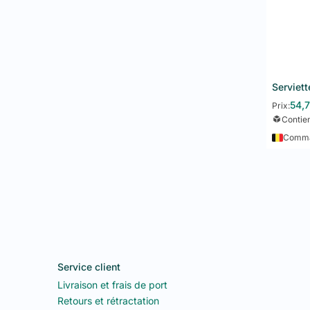
54,
Prix:
Contie
Comman
Service client
Livraison et frais de port
Retours et rétractation