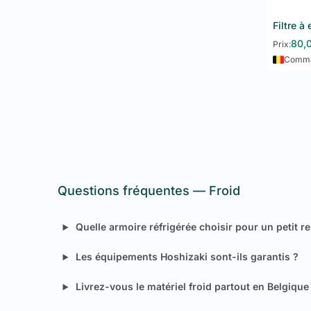
Filtre à
80,
Prix:
Comman
Questions fréquentes — Froid
Quelle armoire réfrigérée choisir pour un petit r
Les équipements Hoshizaki sont-ils garantis ?
Livrez-vous le matériel froid partout en Belgique