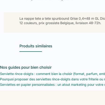
La nappe tete a tete spunbound Grise 0,4x48 m GL Distri
12 couleurs, prix grossiste Belgique, livraison 48-72h.
Produits similaires
Nos guides pour bien choisir
Serviette rince-doigts : comment bien la choisir (format, parfum, em
Pourquoi proposer des serviettes rince-doigts dans votre friterie ou 
Serviettes en papier personnalisées : un atout marketing pour votre 