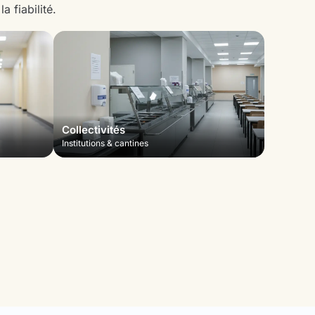
 fiabilité.
Collectivités
Institutions & cantines