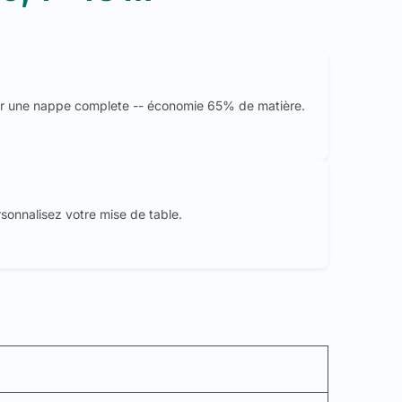
r une nappe complete -- économie 65% de matière.
rsonnalisez votre mise de table.