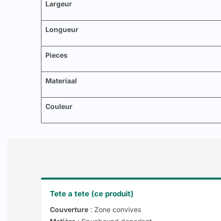
Largeur
Longueur
Pieces
Materiaal
Couleur
Tete a tete (ce produit)
Couverture
: Zone convives