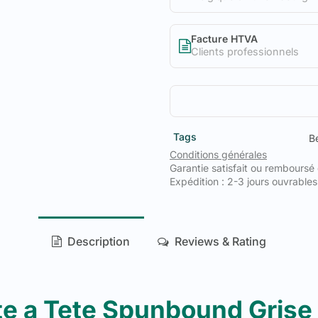
Facture HTVA
Clients professionnels
Tags
Be
Conditions générales
Garantie satisfait ou remboursé
Expédition : 2-3 jours ouvrables
Description
Reviews & Rating
e a Tete Spunbound Gris