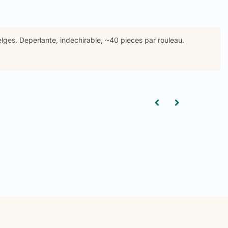
lges. Deperlante, indechirable, ~40 pieces par rouleau.