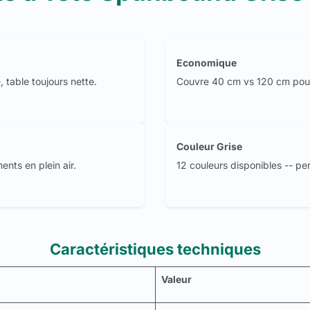
Economique
 table toujours nette.
Couvre 40 cm vs 120 cm pou
Couleur Grise
nts en plein air.
12 couleurs disponibles -- pe
Caractéristiques techniques
Valeur