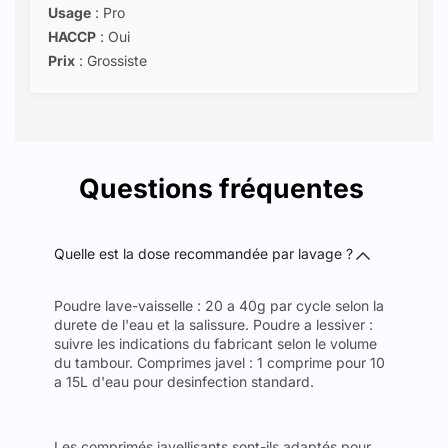
Usage
: Pro
HACCP
: Oui
Prix
: Grossiste
Questions fréquentes
Quelle est la dose recommandée par lavage ?
Poudre lave-vaisselle : 20 a 40g par cycle selon la
durete de l'eau et la salissure. Poudre a lessiver :
suivre les indications du fabricant selon le volume
du tambour. Comprimes javel : 1 comprime pour 10
a 15L d'eau pour desinfection standard.
Les comprimés javellisants sont-ils adaptés pour