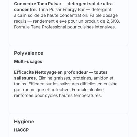
Concentre Tana Pulsar — detergent solide ultra-
concentre.
Tana Pulsar Energy Bar — detergent
alcalin solide de haute concentration. Faible dosage
requis — rendement eleve pour un produit de 2,6KG.
Formule Tana Professional pour cuisines intensives.
Polyvalence
Multi-usages
Efficacite Nettoyage en profondeur — toutes
salissures.
Elimine graisses, proteines, amidon et
tanins. Efficace sur les salissures difficiles en cuisine
gastronomique et collective. Formule alcaline
renforcee pour cycles hautes temperatures.
Hygiene
HACCP