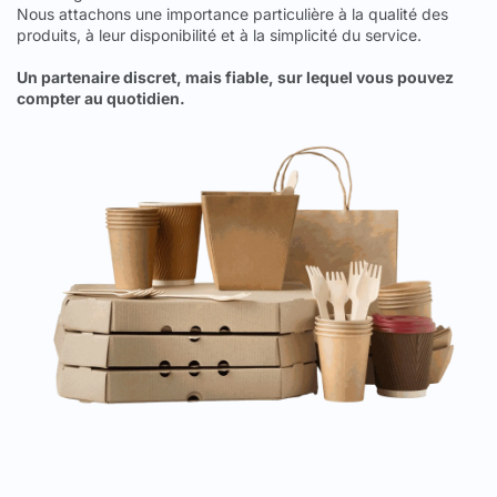
Nous attachons une importance particulière à la qualité des
produits, à leur disponibilité et à la simplicité du service.
Un partenaire discret, mais fiable, sur lequel vous pouvez
compter au quotidien.