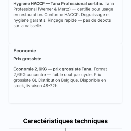
Hygiene HACCP — Tana Professional certifie.
Tana
Professional (Werner & Mertz) — certifie pour usage
en restauration. Conforme HACCP. Degraissage et
hygiene garantis. Rinçage rapide — pas de depots
sur la vaisselle.
Économie
Prix grossiste
Économie 2,6KG — prix grossiste Tana.
Format
2,6KG concentre — faible cout par cycle. Prix
grossiste GL Distribution Belgique. Disponible en
stock, livraison 48-72h.
Caractéristiques techniques