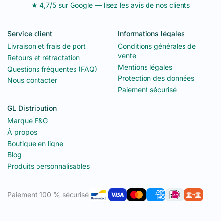
★ 4,7/5 sur Google — lisez les avis de nos clients
Service client
Informations légales
Livraison et frais de port
Conditions générales de
vente
Retours et rétractation
Mentions légales
Questions fréquentes (FAQ)
Protection des données
Nous contacter
Paiement sécurisé
GL Distribution
Marque F&G
À propos
Boutique en ligne
Blog
Produits personnalisables
Paiement 100 % sécurisé