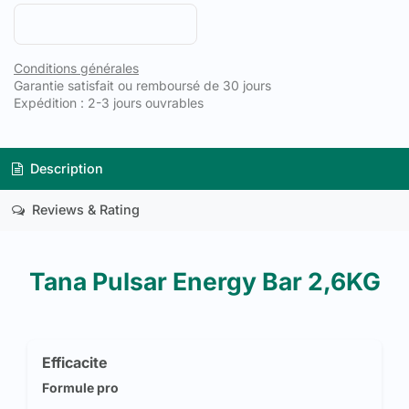
Conditions générales
Garantie satisfait ou remboursé de 30 jours
Expédition : 2-3 jours ouvrables
Description
Reviews & Rating
Tana Pulsar Energy Bar 2,6KG
Efficacite
Formule pro