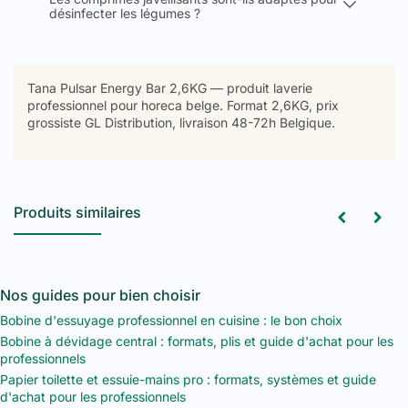
désinfecter les légumes ?
Tana Pulsar Energy Bar 2,6KG — produit laverie
professionnel pour horeca belge. Format 2,6KG, prix
grossiste GL Distribution, livraison 48-72h Belgique.
Produits similaires
Nos guides pour bien choisir
Bobine d'essuyage professionnel en cuisine : le bon choix
Bobine à dévidage central : formats, plis et guide d'achat pour les
professionnels
Papier toilette et essuie-mains pro : formats, systèmes et guide
d'achat pour les professionnels