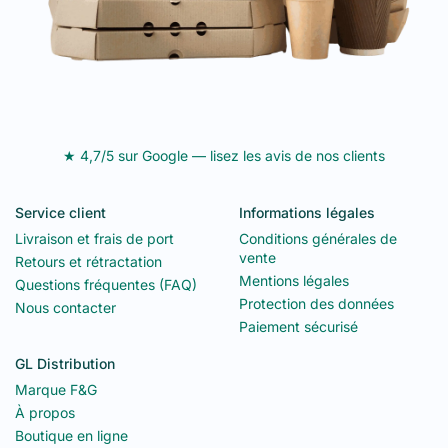
★ 4,7/5 sur Google — lisez les avis de nos clients
Service client
Informations légales
Livraison et frais de port
Conditions générales de
vente
Retours et rétractation
Mentions légales
Questions fréquentes (FAQ)
Protection des données
Nous contacter
Paiement sécurisé
GL Distribution
Marque F&G
À propos
Boutique en ligne