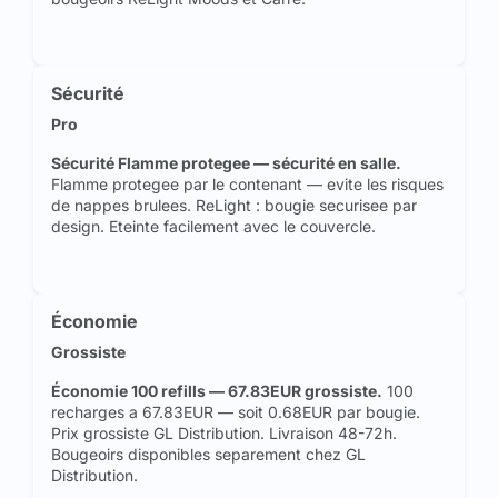
Sécurité
Pro
Sécurité Flamme protegee — sécurité en salle.
Flamme protegee par le contenant — evite les risques
de nappes brulees. ReLight : bougie securisee par
design. Eteinte facilement avec le couvercle.
Économie
Grossiste
Économie 100 refills — 67.83EUR grossiste.
100
recharges a 67.83EUR — soit 0.68EUR par bougie.
Prix grossiste GL Distribution. Livraison 48-72h.
Bougeoirs disponibles separement chez GL
Distribution.