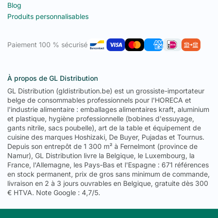
Blog
Produits personnalisables
Paiement 100 % sécurisé
À propos de GL Distribution
GL Distribution (gldistribution.be) est un grossiste-importateur
belge de consommables professionnels pour l'HORECA et
l'industrie alimentaire : emballages alimentaires kraft, aluminium
et plastique, hygiène professionnelle (bobines d'essuyage,
gants nitrile, sacs poubelle), art de la table et équipement de
cuisine des marques Hoshizaki, De Buyer, Pujadas et Tournus.
Depuis son entrepôt de 1 300 m² à Fernelmont (province de
Namur), GL Distribution livre la Belgique, le Luxembourg, la
France, l'Allemagne, les Pays-Bas et l'Espagne : 671 références
en stock permanent, prix de gros sans minimum de commande,
livraison en 2 à 3 jours ouvrables en Belgique, gratuite dès 300
€ HTVA. Note Google : 4,7/5.