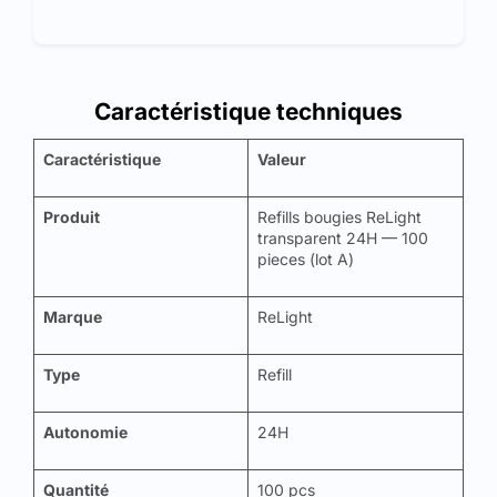
Caractéristique techniques
Caractéristique
Valeur
Produit
Refills bougies ReLight
transparent 24H — 100
pieces (lot A)
Marque
ReLight
Type
Refill
Autonomie
24H
Quantité
100 pcs