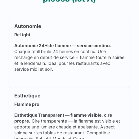
Autonomie
ReLight
Autonomie 24H de flamme — service continu.
Chaque refill brule 24 heures en continu. Une
recharge en debut de service = flamme toute la soiree
et le lendemain. Ideal pour les restaurants avec
service midi et soir.
Esthetique
Flamme pro
Esthetique Transparent — flamme visible, cire
propre.
Cire transparente — la flamme est visible et
apporte une lumiere chaude et apaisante. Aspect
soigne sur les tables de restaurant. Compatible
bougeoirs ReLight Moods et Carre.