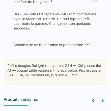
modèles de bougeoirs ?
Oui — les refills transparents 24H sont compatibles
avec le Moods et le Carre. Un seul type de refill
pour toute la gamme. Changement en quelques
secondes.
Combien de refills par table et par semaine ?
Refills bougies ReLight transparent 24H — 100 pieces (lot
A) — bougie table restaurant horeca belge. Prix grossiste
67.83EUR, GL Distribution, livraison 48-72h.
Produits similaires