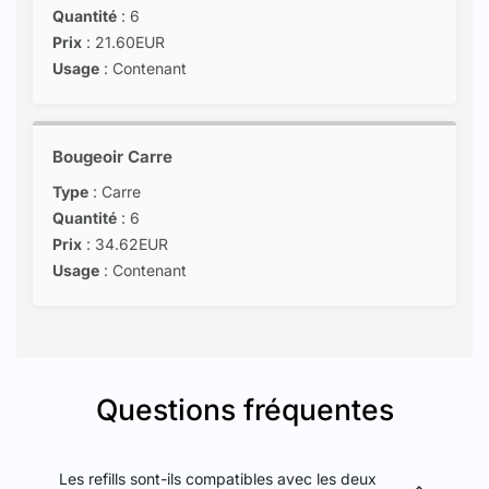
Quantité
: 6
Prix
: 21.60EUR
Usage
: Contenant
Bougeoir Carre
Type
: Carre
Quantité
: 6
Prix
: 34.62EUR
Usage
: Contenant
Questions fréquentes
Les refills sont-ils compatibles avec les deux