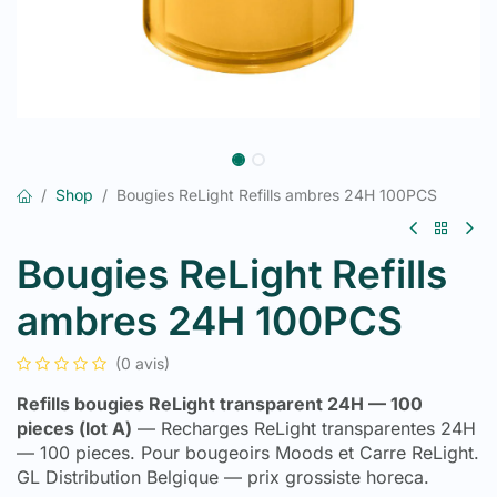
Shop
Bougies ReLight Refills ambres 24H 100PCS
Bougies ReLight Refills
ambres 24H 100PCS
(0 avis)
Refills bougies ReLight transparent 24H — 100
pieces (lot A)
— Recharges ReLight transparentes 24H
— 100 pieces. Pour bougeoirs Moods et Carre ReLight.
GL Distribution Belgique — prix grossiste horeca.