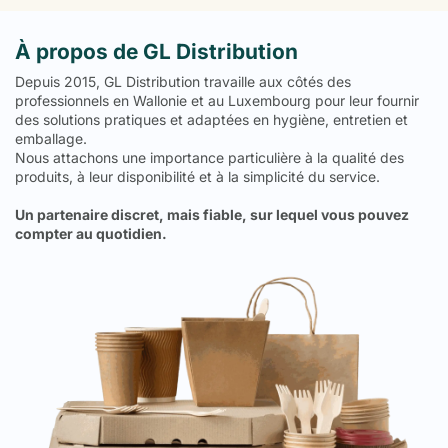
À propos de GL Distribution
Depuis 2015, GL Distribution travaille aux côtés des
professionnels en Wallonie et au Luxembourg pour leur fournir
des solutions pratiques et adaptées en hygiène, entretien et
emballage.
Nous attachons une importance particulière à la qualité des
produits, à leur disponibilité et à la simplicité du service.
Un partenaire discret, mais fiable, sur lequel vous pouvez
compter au quotidien.