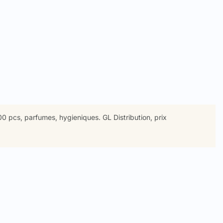
00 pcs, parfumes, hygieniques. GL Distribution, prix