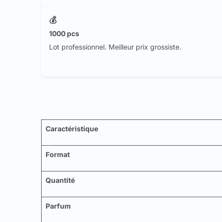
💰
1000 pcs
Lot professionnel. Meilleur prix grossiste.
Caractéristique
Format
Quantité
Parfum