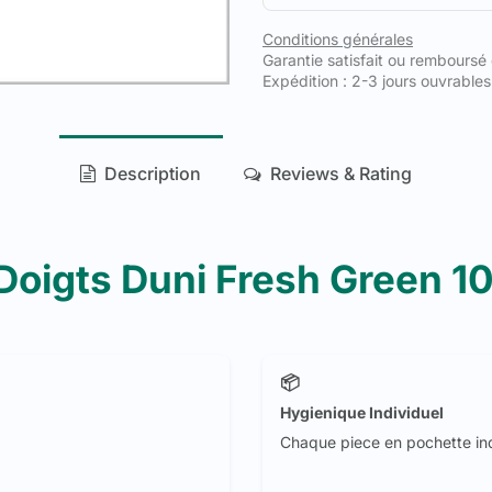
Conditions générales
Garantie satisfait ou remboursé
Expédition : 2-3 jours ouvrables
Description
Reviews & Rating
Doigts Duni Fresh Green 1
📦
Hygienique Individuel
Chaque piece en pochette ind