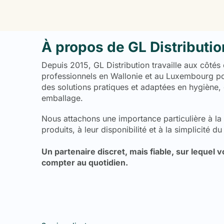
À propos de GL Distributio
Depuis 2015, GL Distribution travaille aux côtés
professionnels en Wallonie et au Luxembourg pou
des solutions pratiques et adaptées en hygiène, 
emballage.
Nous attachons une importance particulière à la 
produits, à leur disponibilité et à la simplicité du
Un partenaire discret, mais fiable, sur lequel
compter au quotidien.