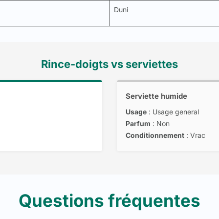
Duni
Rince-doigts vs serviettes
Serviette humide
Usage
: Usage general
Parfum
: Non
Conditionnement
: Vrac
Questions fréquentes