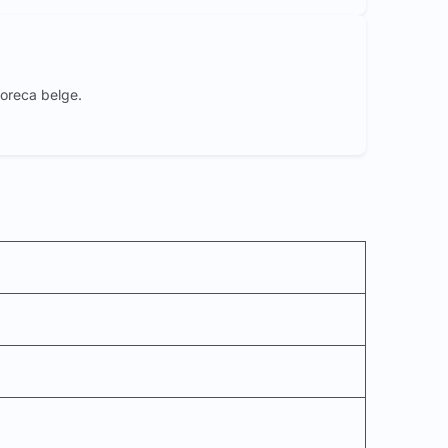
oreca belge.