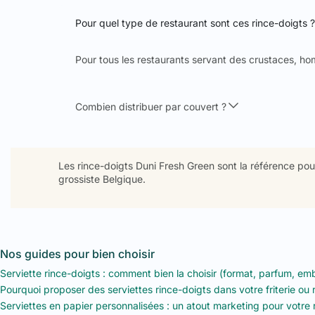
Pour quel type de restaurant sont ces rince-doigts ?
Pour tous les restaurants servant des crustaces, ho
Combien distribuer par couvert ?
Les rince-doigts Duni Fresh Green sont la référence pour
grossiste Belgique.
Nos guides pour bien choisir
Serviette rince-doigts : comment bien la choisir (format, parfum, em
Pourquoi proposer des serviettes rince-doigts dans votre friterie ou 
Serviettes en papier personnalisées : un atout marketing pour votre 