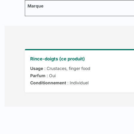
Marque
Rince-doigts (ce produit)
Usage
: Crustaces, finger food
Parfum
: Oui
Conditionnement
: Individuel