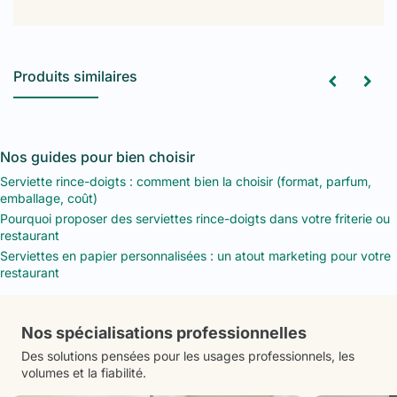
Produits similaires
Nos guides pour bien choisir
Serviette rince-doigts : comment bien la choisir (format, parfum,
emballage, coût)
Pourquoi proposer des serviettes rince-doigts dans votre friterie ou
restaurant
Serviettes en papier personnalisées : un atout marketing pour votre
restaurant
Nos spécialisations professionnelles
Des solutions pensées pour les usages professionnels, les
volumes et la fiabilité.