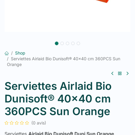
Shop
Serviettes Airlaid Bio Dunisoft® 40x40 cm 360PCS Sun
Orange
Serviettes Airlaid Bio
Dunisoft® 40x40 cm
360PCS Sun Orange
(0 avis)
Serviettes
Airlaid Bio Dunisoft Duni Sun Orange