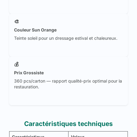
🎨
Couleur Sun Orange
Teinte soleil pour un dressage estival et chaleureux.
💰
Prix Grossiste
360 pcs/carton — rapport qualité-prix optimal pour la
restauration.
Caractéristiques techniques
Caractéristique
Valeur