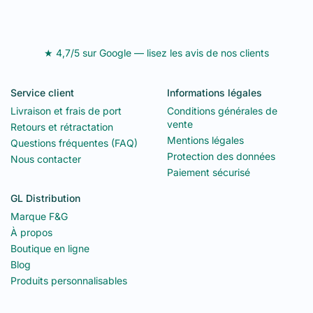
★ 4,7/5 sur Google — lisez les avis de nos clients
Service client
Informations légales
Livraison et frais de port
Conditions générales de
vente
Retours et rétractation
Mentions légales
Questions fréquentes (FAQ)
Protection des données
Nous contacter
Paiement sécurisé
GL Distribution
Marque F&G
À propos
Boutique en ligne
Blog
Produits personnalisables