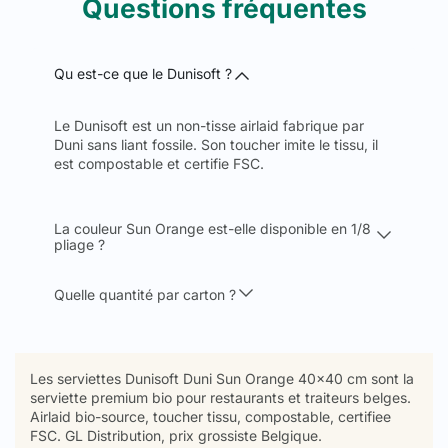
Questions fréquentes
Qu est-ce que le Dunisoft ?
Le Dunisoft est un non-tisse airlaid fabrique par
Duni sans liant fossile. Son toucher imite le tissu, il
est compostable et certifie FSC.
La couleur Sun Orange est-elle disponible en 1/8
pliage ?
Quelle quantité par carton ?
Les serviettes Dunisoft Duni Sun Orange 40x40 cm sont la
serviette premium bio pour restaurants et traiteurs belges.
Airlaid bio-source, toucher tissu, compostable, certifiee
FSC. GL Distribution, prix grossiste Belgique.