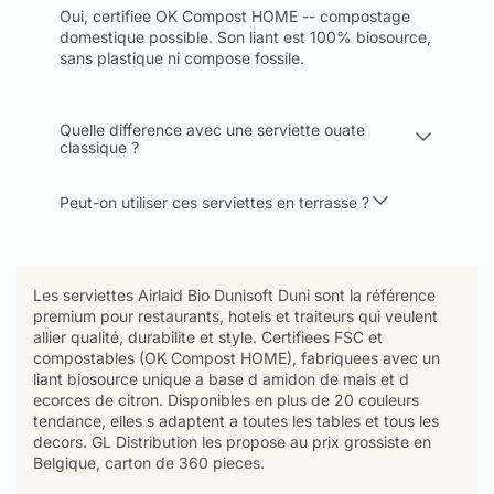
Oui, certifiee OK Compost HOME -- compostage
domestique possible. Son liant est 100% biosource,
sans plastique ni compose fossile.
Quelle difference avec une serviette ouate
classique ?
Peut-on utiliser ces serviettes en terrasse ?
Les serviettes Airlaid Bio Dunisoft Duni sont la référence
premium pour restaurants, hotels et traiteurs qui veulent
allier qualité, durabilite et style. Certifiees FSC et
compostables (OK Compost HOME), fabriquees avec un
liant biosource unique a base d amidon de mais et d
ecorces de citron. Disponibles en plus de 20 couleurs
tendance, elles s adaptent a toutes les tables et tous les
decors. GL Distribution les propose au prix grossiste en
Belgique, carton de 360 pieces.