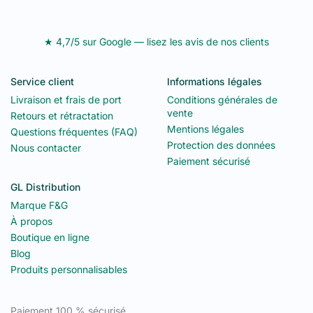
★ 4,7/5 sur Google — lisez les avis de nos clients
Service client
Informations légales
Livraison et frais de port
Conditions générales de
vente
Retours et rétractation
Mentions légales
Questions fréquentes (FAQ)
Protection des données
Nous contacter
Paiement sécurisé
GL Distribution
Marque F&G
À propos
Boutique en ligne
Blog
Produits personnalisables
Paiement 100 % sécurisé