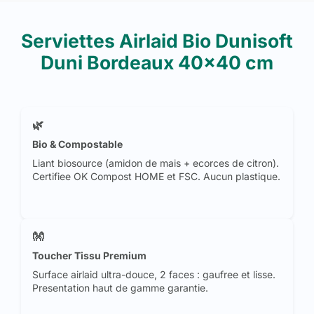
Serviettes Airlaid Bio Dunisoft
Duni Bordeaux 40x40 cm
🌿
Bio & Compostable
Liant biosource (amidon de mais + ecorces de citron).
Certifiee OK Compost HOME et FSC. Aucun plastique.
👐
Toucher Tissu Premium
Surface airlaid ultra-douce, 2 faces : gaufree et lisse.
Presentation haut de gamme garantie.