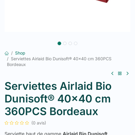
Shop
Serviettes Airlaid Bio Dunisoft® 40x40 cm 360PCS
Bordeaux
Serviettes Airlaid Bio
Dunisoft® 40x40 cm
360PCS Bordeaux
(0 avis)
Serviette haut de gamme
Airlaid Bio Dunisoft