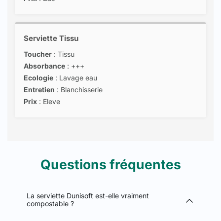
Serviette Tissu
Toucher
: Tissu
Absorbance
: +++
Ecologie
: Lavage eau
Entretien
: Blanchisserie
Prix
: Eleve
Questions fréquentes
La serviette Dunisoft est-elle vraiment
compostable ?