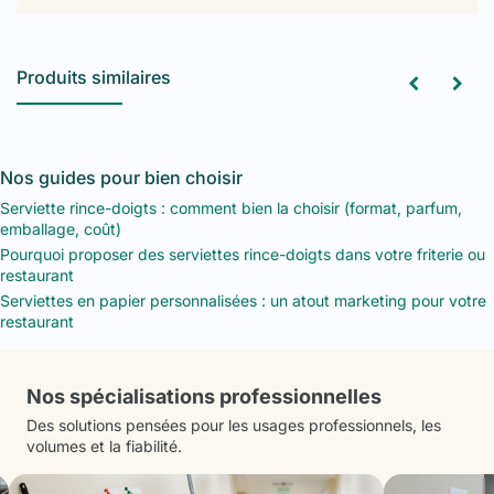
Produits similaires
Nos guides pour bien choisir
Serviette rince-doigts : comment bien la choisir (format, parfum,
emballage, coût)
Pourquoi proposer des serviettes rince-doigts dans votre friterie ou
restaurant
Serviettes en papier personnalisées : un atout marketing pour votre
restaurant
Nos spécialisations professionnelles
Des solutions pensées pour les usages professionnels, les
volumes et la fiabilité.