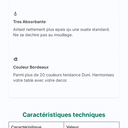
💧
Tres Absorbante
Airlaid nettement plus epais qu une ouate standard.
Ne se dechire pas au mouillage.
🎨
Couleur Bordeaux
Parmi plus de 20 couleurs tendance Duni. Harmonisez
votre table avec votre decor.
Caractéristiques techniques
Caractéristique
Valeur