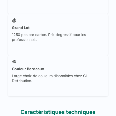
💰
Grand Lot
1250 pcs par carton. Prix degressif pour les
professionnels.
🎨
Couleur Bordeaux
Large choix de couleurs disponibles chez GL
Distribution.
Caractéristiques techniques