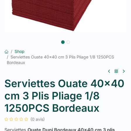
Shop
Serviettes Ouate 40x40 cm 3 Plis Pliage 1/8 1250PCS
Bordeaux
Serviettes Ouate 40x40
cm 3 Plis Pliage 1/8
1250PCS Bordeaux
(0 avis)
Serviettes
Ouate Duni Bordeaux 40x40 cm 3 plis