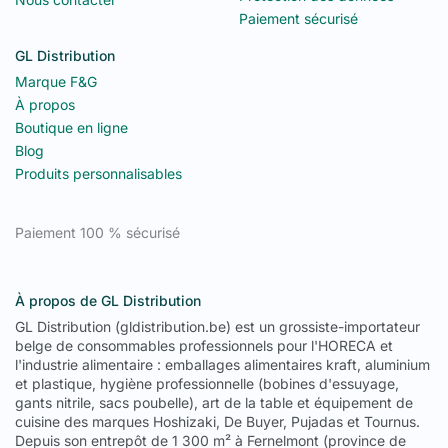
Paiement sécurisé
GL Distribution
Marque F&G
À propos
Boutique en ligne
Blog
Produits personnalisables
Paiement 100 % sécurisé
À propos de GL Distribution
GL Distribution (gldistribution.be) est un grossiste-importateur
belge de consommables professionnels pour l'HORECA et
l'industrie alimentaire : emballages alimentaires kraft, aluminium
et plastique, hygiène professionnelle (bobines d'essuyage,
gants nitrile, sacs poubelle), art de la table et équipement de
cuisine des marques Hoshizaki, De Buyer, Pujadas et Tournus.
Depuis son entrepôt de 1 300 m² à Fernelmont (province de