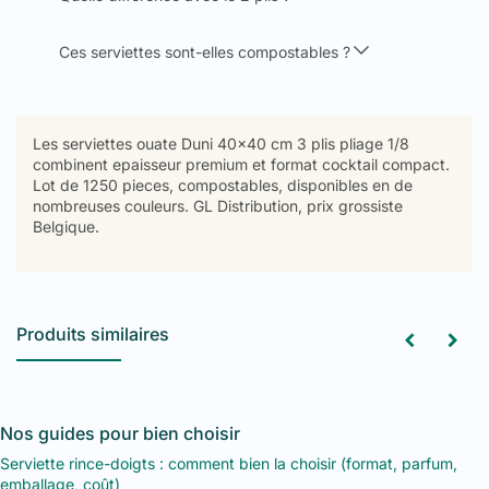
Ces serviettes sont-elles compostables ?
Les serviettes ouate Duni 40x40 cm 3 plis pliage 1/8
combinent epaisseur premium et format cocktail compact.
Lot de 1250 pieces, compostables, disponibles en de
nombreuses couleurs. GL Distribution, prix grossiste
Belgique.
Produits similaires
Nos guides pour bien choisir
Serviette rince-doigts : comment bien la choisir (format, parfum,
emballage, coût)