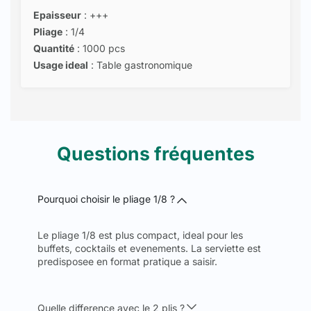
Epaisseur
: +++
Pliage
: 1/4
Quantité
: 1000 pcs
Usage ideal
: Table gastronomique
Questions fréquentes
Pourquoi choisir le pliage 1/8 ?
Le pliage 1/8 est plus compact, ideal pour les
buffets, cocktails et evenements. La serviette est
predisposee en format pratique a saisir.
Quelle difference avec le 2 plis ?