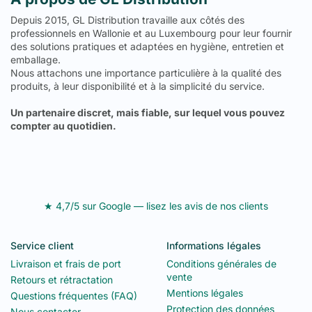
Depuis 2015, GL Distribution travaille aux côtés des
professionnels en Wallonie et au Luxembourg pour leur fournir
des solutions pratiques et adaptées en hygiène, entretien et
emballage.
Nous attachons une importance particulière à la qualité des
produits, à leur disponibilité et à la simplicité du service.
Un partenaire discret, mais fiable, sur lequel vous pouvez
compter au quotidien.
★ 4,7/5 sur Google — lisez les avis de nos clients
Service client
Informations légales
Livraison et frais de port
Conditions générales de
vente
Retours et rétractation
Mentions légales
Questions fréquentes (FAQ)
Protection des données
Nous contacter