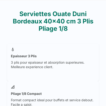
Serviettes Ouate Duni
Bordeaux 40x40 cm 3 Plis
Pliage 1/8
💧
Epaisseur 3 Plis
3 plis pour epaisseur et absorption superieures.
Meilleure experience client.
📐
Pliage 1/8 Compact
Format compact ideal pour buffets et service debout.
Facile a saisir.