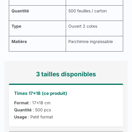
Quantité
500 feuilles / carton
Type
Ouvert 2 cotes
Matière
Parchimne ingraissable
3 tailles disponibles
Times 17x18 (ce produit)
Format
: 17x18 cm
Quantité
: 500 pcs
Usage
: Petit format