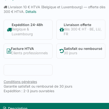
Livraison 10 € HTVA (Belgique et Luxembourg) — offerte dès
300 € HTVA.
Détails
Expédition 24-48h
Livraison offerte
Belgique &
dès 300 € HT · BE, LU,
Luxembourg
FR
Facture HTVA
Satisfait ou remboursé
Clients professionnels
30 jours
Conditions générales
Garantie satisfait ou remboursé de 30 jours
Expédition : 2-3 jours ouvrables
Description