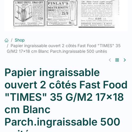
Shop
Papier ingraissable ouvert 2 côtés Fast Food "TIMES" 35
G/M2 17x18 cm Blanc Parch.ingraissable 500 unités
Papier ingraissable
ouvert 2 côtés Fast Food
"TIMES" 35 G/M2 17x18
cm Blanc
Parch.ingraissable 500