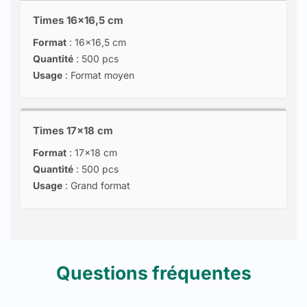
Times 16x16,5 cm
Format
: 16x16,5 cm
Quantité
: 500 pcs
Usage
: Format moyen
Times 17x18 cm
Format
: 17x18 cm
Quantité
: 500 pcs
Usage
: Grand format
Questions fréquentes