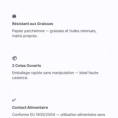
🍔
Résistant aux Graisses
Papier parcheimne -- graisses et huiles retenues,
mains propres.
📦
2 Cotes Ouverts
Emballage rapide sans manipulation -- ideal haute
cadence.
✅
Contact Alimentaire
Conforme EU 1935/2004 -- utilisation alimentaire sans