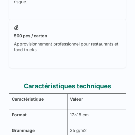
risque.
💰
500 pcs / carton
Approvisionnement professionnel pour restaurants et
food trucks.
Caractéristiques techniques
Caractéristique
Valeur
Format
17x18 cm
Grammage
35 g/m2