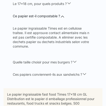
Le 17x18 cm, pour quels produits ?
Ce papier est-il compostable ?
Le papier ingraissable Times est en cellulose
traitee. Il est approuve contact alimentaire mais n
est pas certifie compostable. A eliminer avec les
dechets papier ou dechets industriels selon votre
commune.
Quelle taille choisir pour mes burgers ?
Ces papiers conviennent-ils aux sandwichs ?
Le papier ingraissable fast food Times 17x18 cm GL
Distribution est le papier d emballage professionnel pour
restaurants, food trucks et snacks belges. 500