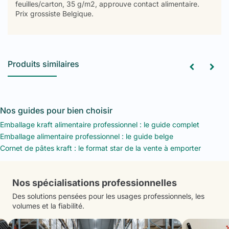
feuilles/carton, 35 g/m2, approuve contact alimentaire.
Prix grossiste Belgique.
Produits similaires
Nos guides pour bien choisir
Emballage kraft alimentaire professionnel : le guide complet
Emballage alimentaire professionnel : le guide belge
Cornet de pâtes kraft : le format star de la vente à emporter
Nos spécialisations professionnelles
Des solutions pensées pour les usages professionnels, les
volumes et la fiabilité.