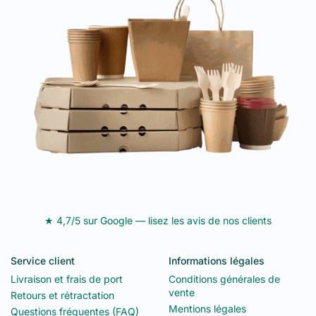
★ 4,7/5 sur Google — lisez les avis de nos clients
Service client
Informations légales
Livraison et frais de port
Conditions générales de
vente
Retours et rétractation
Mentions légales
Questions fréquentes (FAQ)