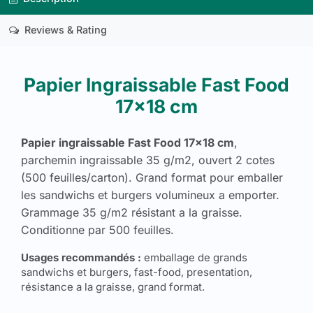
Reviews & Rating
Papier Ingraissable Fast Food
17x18 cm
Papier ingraissable Fast Food 17x18 cm
,
parchemin ingraissable 35 g/m2, ouvert 2 cotes
(500 feuilles/carton). Grand format pour emballer
les sandwichs et burgers volumineux a emporter.
Grammage 35 g/m2 résistant a la graisse.
Conditionne par 500 feuilles.
Usages recommandés :
emballage de grands
sandwichs et burgers, fast-food, presentation,
résistance a la graisse, grand format.