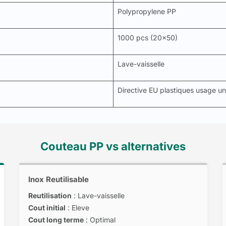
Polypropylene PP
1000 pcs (20x50)
Lave-vaisselle
Directive EU plastiques usage u
Couteau PP vs alternatives
Inox Reutilisable
Reutilisation
: Lave-vaisselle
Cout initial
: Eleve
Cout long terme
: Optimal