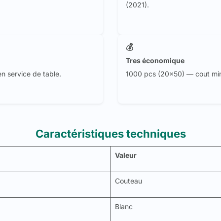
(2021).
💰
Tres économique
n service de table.
1000 pcs (20x50) — cout mini
Caractéristiques techniques
Valeur
Couteau
Blanc