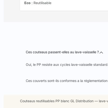
Eco
: Reutilisable
Ces couteaus passent-elles au lave-vaisselle ?
Oui, le PP resiste aux cycles lave-vaisselle standar
Ces couverts sont-ils conformes a la réglementation
Couteaus reutilisables PP blanc GL Distribution — lave-va