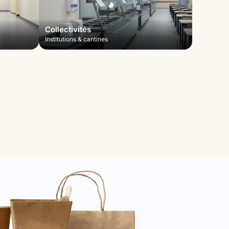
Collectivités
Institutions & cantines