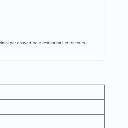
mal par couvert pour restaurants et traiteurs.