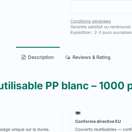
Conditions générales
Garantie satisfait ou remboursé
Expédition : 2-3 jours ouvrables
Description
Reviews & Rating
tilisable PP blanc – 1000
🍽️
Conforme directive EU
sage unique sur la duree.
Couverts reutilisables — con