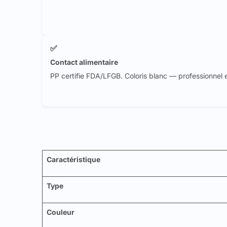
✅
Contact alimentaire
PP certifie FDA/LFGB. Coloris blanc — professionnel e
Caractéristique
Type
Couleur