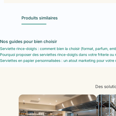
Produits similaires
Nos guides pour bien choisir
Serviette rince-doigts : comment bien la choisir (format, parfum, em
Pourquoi proposer des serviettes rince-doigts dans votre friterie ou 
Serviettes en papier personnalisées : un atout marketing pour votre 
Des soluti