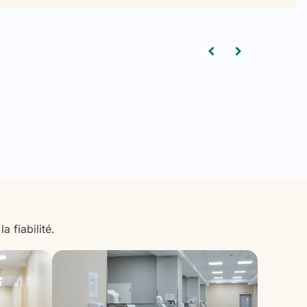
 fiabilité.