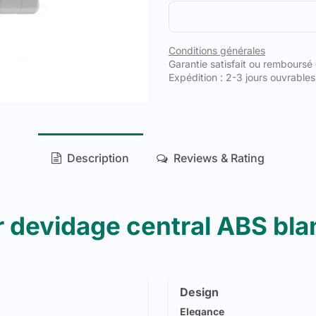
Conditions générales
Garantie satisfait ou remboursé
Expédition : 2-3 jours ouvrables
Description
Reviews & Rating
r devidage central ABS bl
Design
Elegance