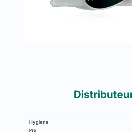
Distributeu
Hygiene
Pro