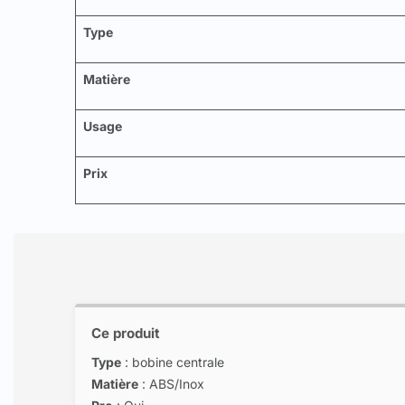
Type
Matière
Usage
Prix
Ce produit
Type
: bobine centrale
Matière
: ABS/Inox