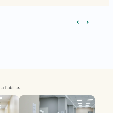
 fiabilité.