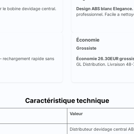
 le bobine devidage central.
Design ABS blanc Elegance.
professionnel. Facile a nettoy
Économie
Grossiste
— rechargement rapide sans
Économie 26.30EUR grossis
GL Distribution. Livraison 48
Caractéristique technique
Valeur
Distributeur devidage central A