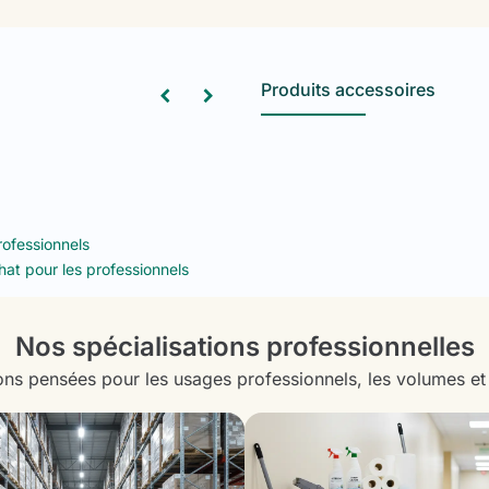
Produits accessoires
rofessionnels
hat pour les professionnels
Nos spécialisations professionnelles
ons pensées pour les usages professionnels, les volumes et la