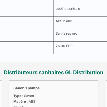
bobine centrale
ABS blanc
Sanitaires pro
26.30 EUR
Distributeurs sanitaires GL Distribution
Savon 1 pompe
Type
: Savon
Matière
: ABS