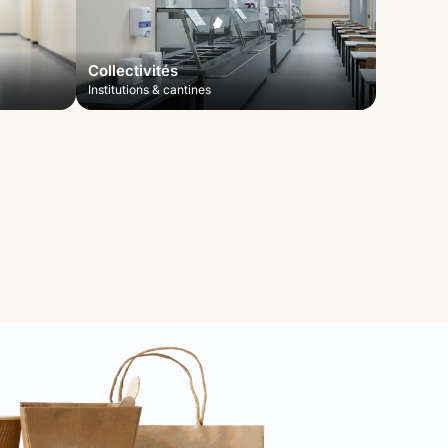
Collectivités
Institutions & cantines