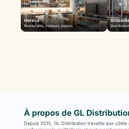
Horeca
Grossist
Restaurants, traiteurs, snacks
Distributio
À propos de GL Distributio
Depuis 2015, GL Distribution travaille aux côtés