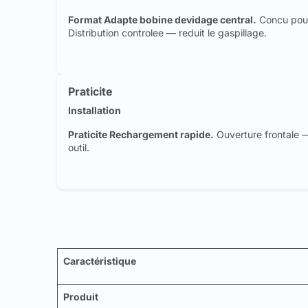
Format Adapte bobine devidage central.
Concu pour
Distribution controlee — reduit le gaspillage.
Praticite
Installation
Praticite Rechargement rapide.
Ouverture frontale 
outil.
Caractéristique
Produit