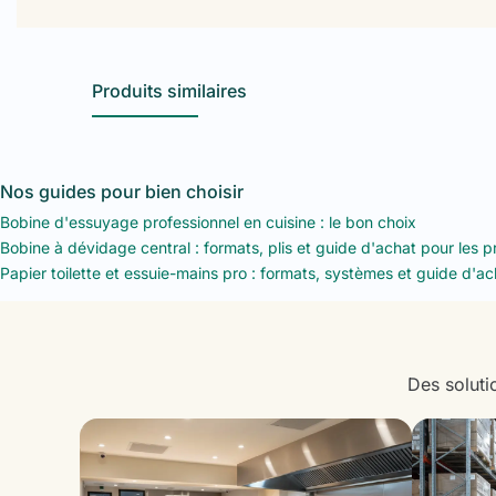
Produits similaires
Nos guides pour bien choisir
Bobine d'essuyage professionnel en cuisine : le bon choix
Bobine à dévidage central : formats, plis et guide d'achat pour les p
Papier toilette et essuie-mains pro : formats, systèmes et guide d'ac
Des soluti