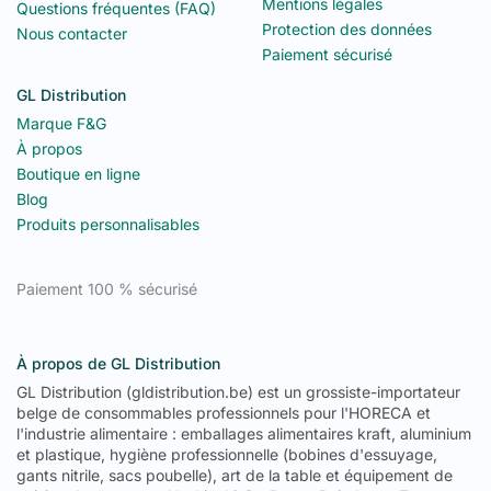
Mentions légales
Questions fréquentes (FAQ)
Protection des données
Nous contacter
Paiement sécurisé
GL Distribution
Marque F&G
À propos
Boutique en ligne
Blog
Produits personnalisables
Paiement 100 % sécurisé
À propos de GL Distribution
GL Distribution (gldistribution.be) est un grossiste-importateur
belge de consommables professionnels pour l'HORECA et
l'industrie alimentaire : emballages alimentaires kraft, aluminium
et plastique, hygiène professionnelle (bobines d'essuyage,
gants nitrile, sacs poubelle), art de la table et équipement de