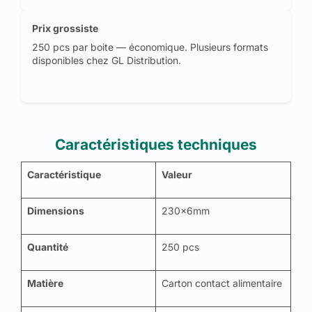
Prix grossiste
250 pcs par boite — économique. Plusieurs formats
disponibles chez GL Distribution.
Caractéristiques techniques
Caractéristique
Valeur
Dimensions
230x6mm
Quantité
250 pcs
Matière
Carton contact alimentaire