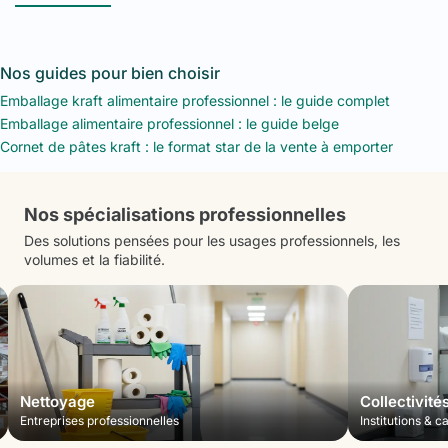
Nos guides pour bien choisir
Emballage kraft alimentaire professionnel : le guide complet
Emballage alimentaire professionnel : le guide belge
Cornet de pâtes kraft : le format star de la vente à emporter
Nos spécialisations professionnelles
Des solutions pensées pour les usages professionnels, les
volumes et la fiabilité.
Nettoyage
Collectivité
Entreprises professionnelles
Institutions & c