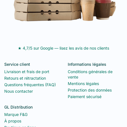
★ 4,7/5 sur Google — lisez les avis de nos clients
Service client
Informations légales
Livraison et frais de port
Conditions générales de
vente
Retours et rétractation
Mentions légales
Questions fréquentes (FAQ)
Protection des données
Nous contacter
Paiement sécurisé
GL Distribution
Marque F&G
À propos