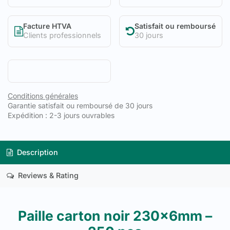
Facture HTVA
Satisfait ou remboursé
Clients professionnels
30 jours
Conditions générales
Garantie satisfait ou remboursé de 30 jours
Expédition : 2-3 jours ouvrables
Description
Reviews & Rating
Paille carton noir 230x6mm –