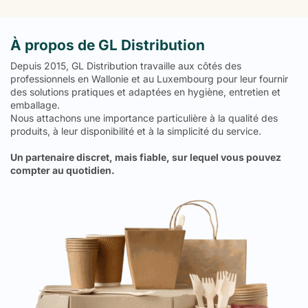
À propos de GL Distribution
Depuis 2015, GL Distribution travaille aux côtés des
professionnels en Wallonie et au Luxembourg pour leur fournir
des solutions pratiques et adaptées en hygiène, entretien et
emballage.
Nous attachons une importance particulière à la qualité des
produits, à leur disponibilité et à la simplicité du service.
Un partenaire discret, mais fiable, sur lequel vous pouvez
compter au quotidien.