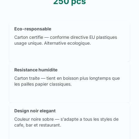
250 pcs
Eco-responsable
Carton certifie — conforme directive EU plastiques
usage unique. Alternative ecologique.
Resistance humidite
Carton traite — tient en boisson plus longtemps que
les pailles papier classiques.
Design noir elegant
Couleur noire sobre — s'adapte a tous les styles de
cafe, bar et restaurant.