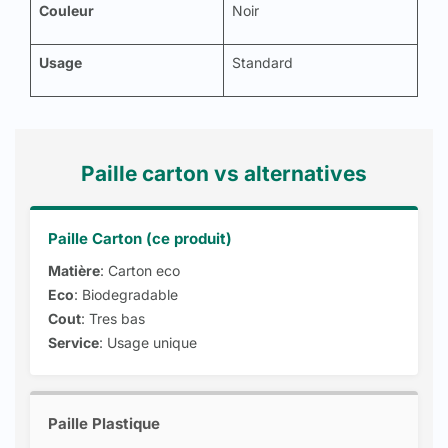
Couleur
Noir
Usage
Standard
Paille carton vs alternatives
Paille Carton (ce produit)
Matière
: Carton eco
Eco
: Biodegradable
Cout
: Tres bas
Service
: Usage unique
Paille Plastique