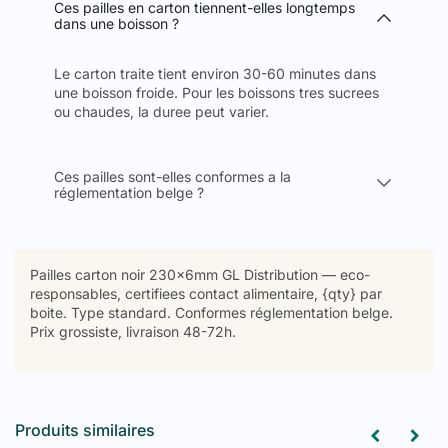
Ces pailles en carton tiennent-elles longtemps
dans une boisson ?
Le carton traite tient environ 30-60 minutes dans
une boisson froide. Pour les boissons tres sucrees
ou chaudes, la duree peut varier.
Ces pailles sont-elles conformes a la
réglementation belge ?
Pailles carton noir 230x6mm GL Distribution — eco-
responsables, certifiees contact alimentaire, {qty} par
boite. Type standard. Conformes réglementation belge.
Prix grossiste, livraison 48-72h.
Produits similaires