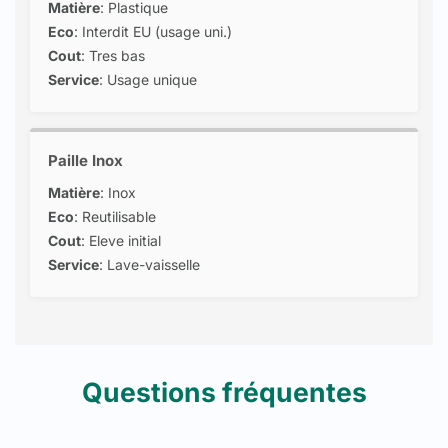
Matière
: Plastique
Eco
: Interdit EU (usage uni.)
Cout
: Tres bas
Service
: Usage unique
Paille Inox
Matière
: Inox
Eco
: Reutilisable
Cout
: Eleve initial
Service
: Lave-vaisselle
Questions fréquentes